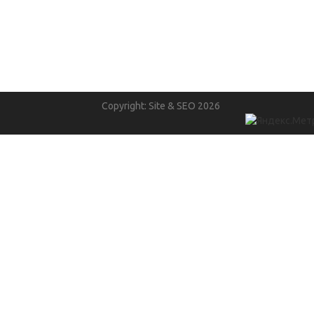
Copyright: Site & SEO 2026