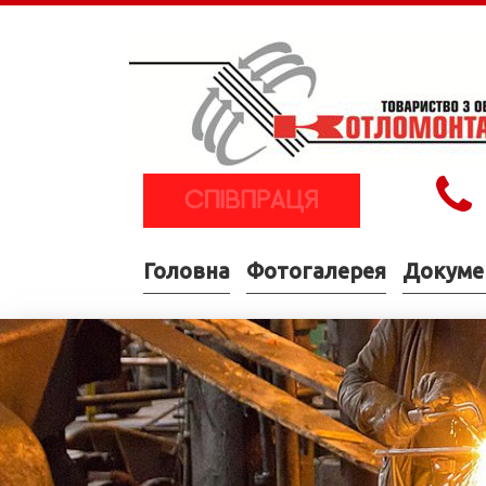
Головна
Фотогалерея
Докуме