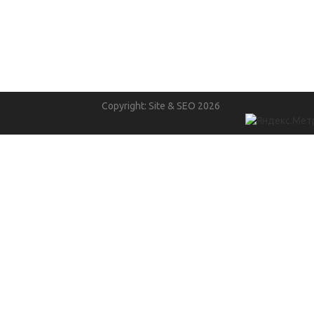
Copyright: Site & SEO 2026