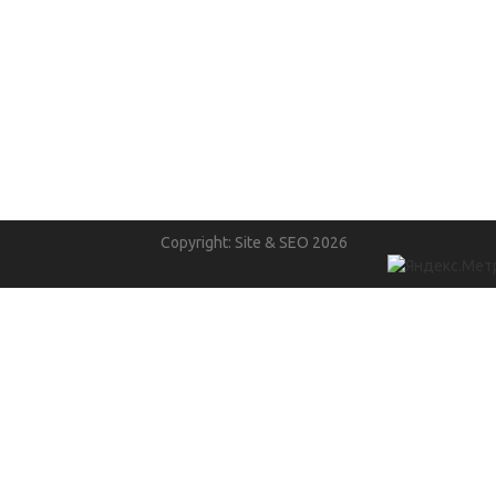
Copyright: Site & SEO 2026