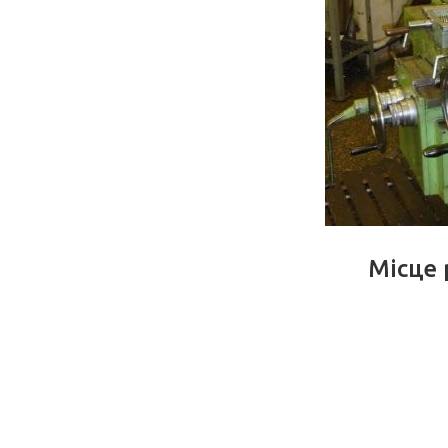
Місце