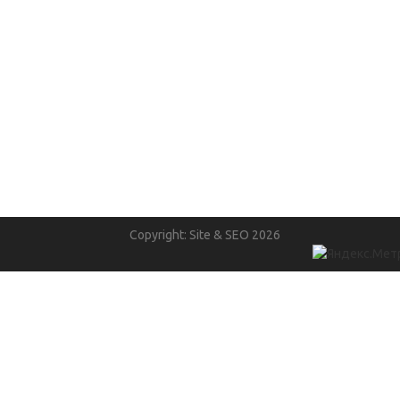
Copyright: Site & SEO 2026