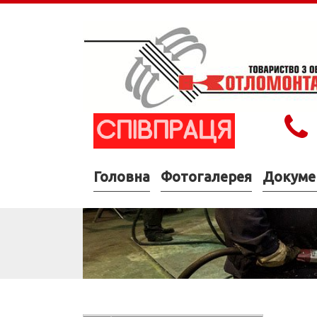
Головна
Фотогалерея
Докуме