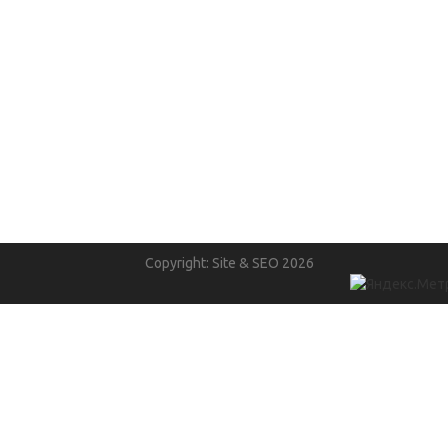
Copyright: Site & SEO 2026