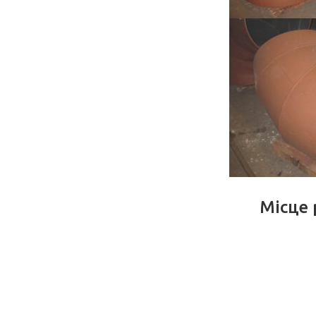
Місце