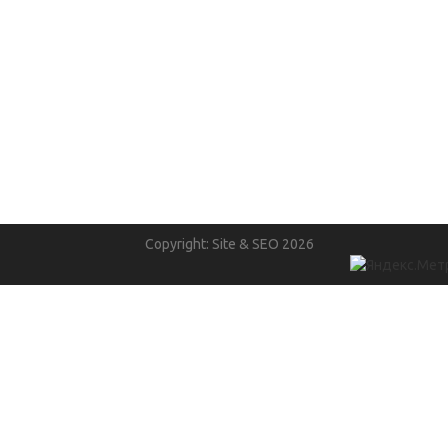
Copyright: Site & SEO 2026