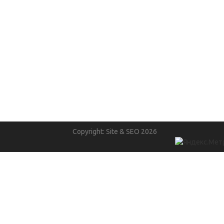
Copyright: Site & SEO 2026