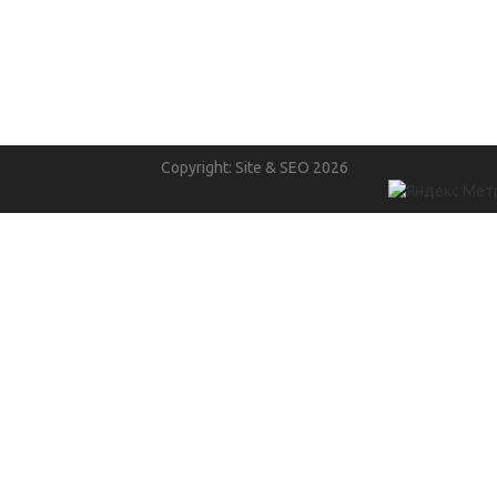
Copyright: Site & SEO 2026