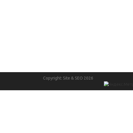
Copyright: Site & SEO 2026