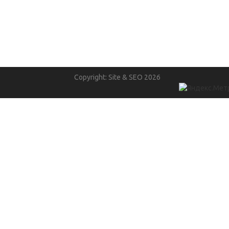
Copyright: Site & SEO 2026