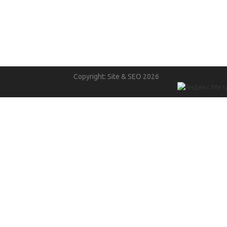
Copyright: Site & SEO 2026