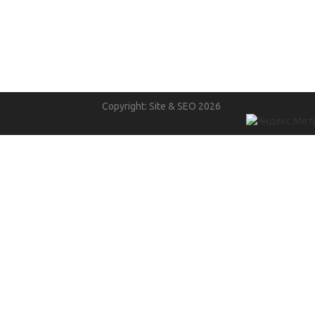
Copyright: Site & SEO 2026