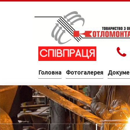
Головна
Фотогалерея
Докуме